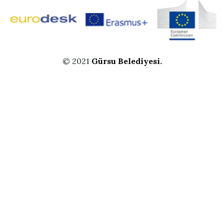
© 2021
Gürsu Belediyesi.