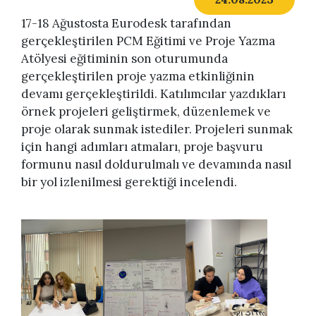
17-18 Ağustosta Eurodesk tarafından
gerçekleştirilen PCM Eğitimi ve Proje Yazma
Atölyesi eğitiminin son oturumunda
gerçekleştirilen proje yazma etkinliğinin
devamı gerçekleştirildi. Katılımcılar yazdıkları
örnek projeleri geliştirmek, düzenlemek ve
proje olarak sunmak istediler. Projeleri sunmak
için hangi adımları atmaları, proje başvuru
formunu nasıl doldurulmalı ve devamında nasıl
bir yol izlenilmesi gerektiği incelendi.