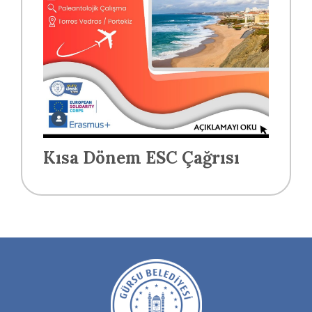
Kısa Dönem ESC Çağrısı