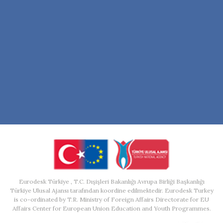
Eurodesk Türkiye , T.C. Dışişleri Bakanlığı Avrupa Birliği Başkanlığı
Türkiye Ulusal Ajansı tarafından koordine edilmektedir. Eurodesk Turkey
is co-ordinated by T.R. Ministry of Foreign Affairs Directorate for EU
Affairs Center for European Union Education and Youth Programmes.