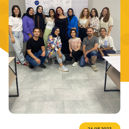
24.08.2023