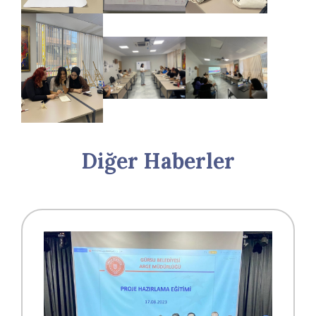
Diğer Haberler