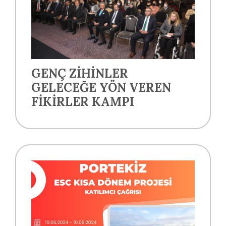
GENÇ ZİHİNLER
GELECEĞE YÖN VEREN
FİKİRLER KAMPI